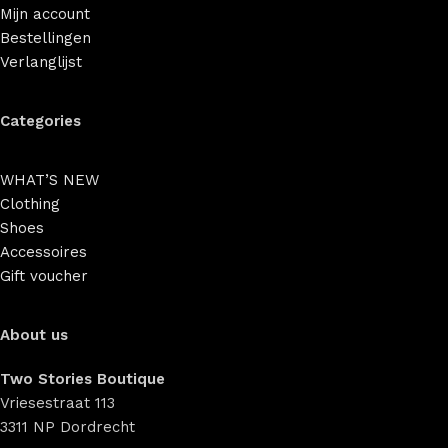
Mijn account
Bestellingen
Verlanglijst
Categories
WHAT’S NEW
Clothing
Shoes
Accessoires
Gift voucher
About us
Two Stories Boutique
Vriesestraat 113
3311 NP Dordrecht