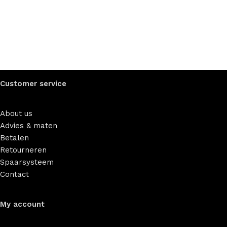
Customer service
About us
Advies & maten
Betalen
Retourneren
Spaarsysteem
Contact
My account