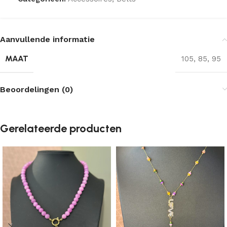
Aanvullende informatie
MAAT
105
,
85
,
95
Beoordelingen (0)
Gerelateerde producten