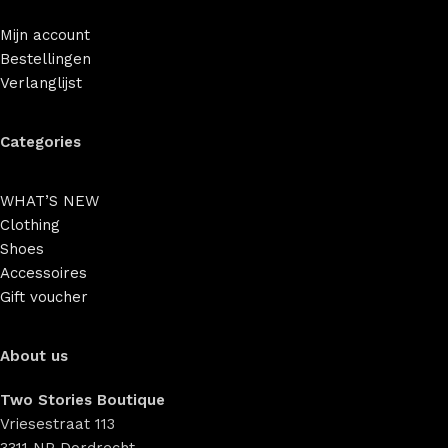
Mijn account
Bestellingen
Verlanglijst
Categories
WHAT’S NEW
Clothing
Shoes
Accessoires
Gift voucher
About us
Two Stories Boutique
Vriesestraat 113