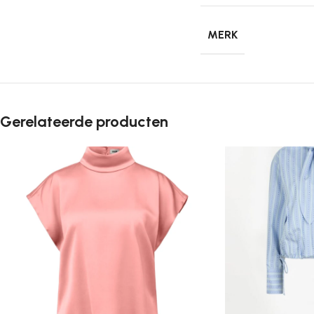
MERK
Gerelateerde producten