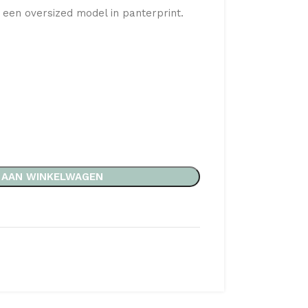
 een oversized model in panterprint.
 AAN WINKELWAGEN