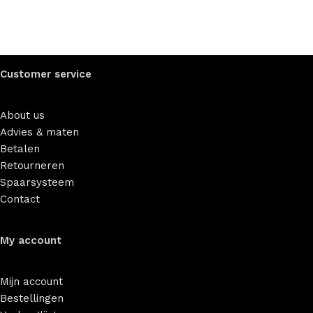
Customer service
About us
Advies & maten
Betalen
Retourneren
Spaarsysteem
Contact
My account
Mijn account
Bestellingen