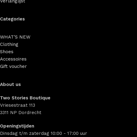
Verlanglijst
Categories
WHAT’S NEW
Clothing
Shoes
Accessoires
Gift voucher
About us
Two Stories Boutique
Vriesestraat 113
3311 NP Dordrecht
Openingstijden
Dinsdag t/m zaterdag 10:00 - 17:00 uur