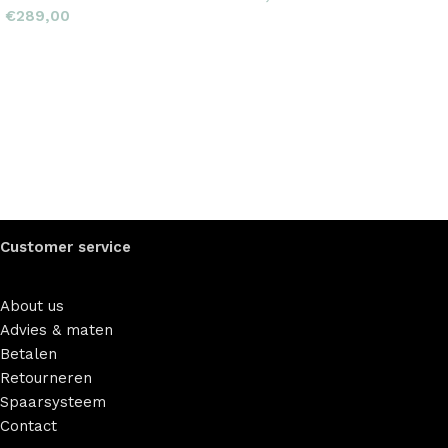
€
289,00
Customer service
About us
Advies & maten
Betalen
Retourneren
Spaarsysteem
Contact