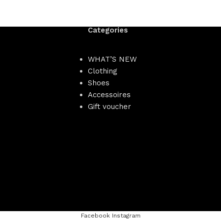
Categories
WHAT’S NEW
Clothing
Shoes
Accessoires
Gift voucher
Facebook
Instagram