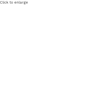
Click to enlarge