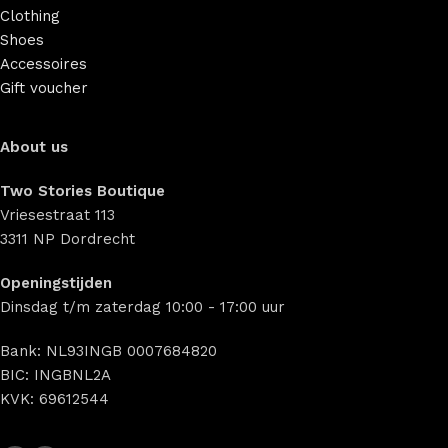
Clothing
Shoes
Accessoires
Gift voucher
About us
Two Stories Boutique
Vriesestraat 113
3311 NP Dordrecht
Openingstijden
Dinsdag t/m zaterdag 10:00 - 17:00 uur
Bank: NL93INGB 0007684820
BIC: INGBNL2A
KVK: 69612544