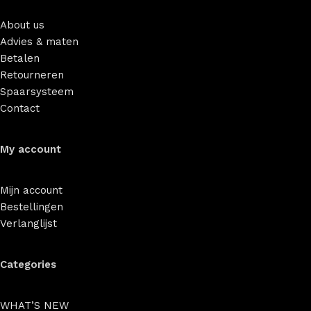
About us
Advies & maten
Betalen
Retourneren
Spaarsysteem
Contact
My account
Mijn account
Bestellingen
Verlanglijst
Categories
WHAT’S NEW