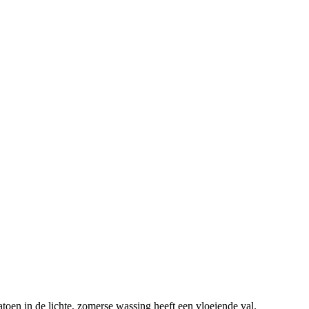
oen in de lichte, zomerse wassing heeft een vloeiende val.