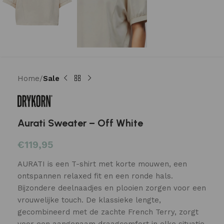
Home
Sale
Aurati Sweater – Off White
€
119,95
AURATI is een T-shirt met korte mouwen, een
ontspannen relaxed fit en een ronde hals.
Bijzondere deelnaadjes en plooien zorgen voor een
vrouwelijke touch. De klassieke lengte,
gecombineerd met de zachte French Terry, zorgt