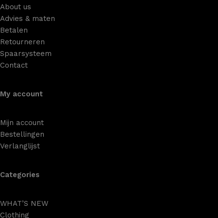
About us
Advies & maten
Betalen
Retourneren
Spaarsysteem
Contact
My account
Mijn account
Bestellingen
Verlanglijst
Categories
WHAT’S NEW
Clothing