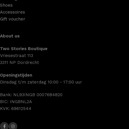
Shoes
Accessoires
Gift voucher
About us
Two Stories Boutique
Vriesestraat 113
3311 NP Dordrecht
Openingstijden
Dinsdag t/m zaterdag 10:00 - 17:00 uur
Bank: NL93INGB 0007684820
BIC: INGBNL2A
KVK: 69612544