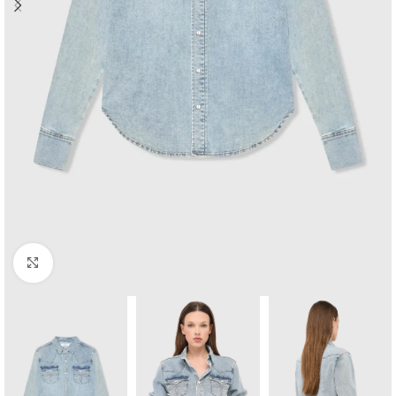
Click to enlarge