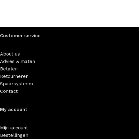
Customer service
About us
Advies & maten
Betalen
Retourneren
Spaarsysteem
Contact
My account
Mijn account
Bestellingen