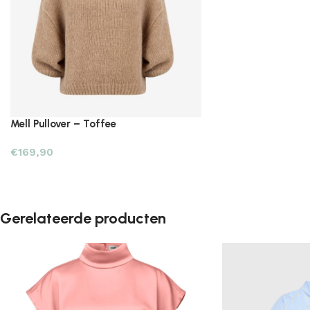
Mell Pullover – Toffee
€
169,90
Gerelateerde producten