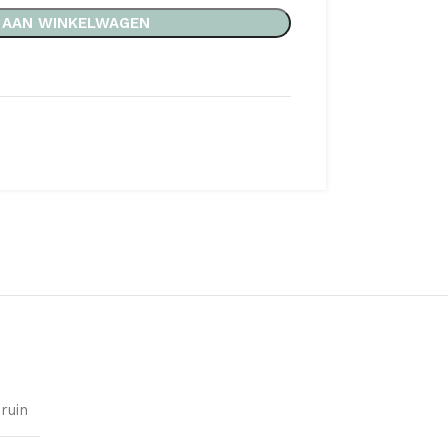
 AAN WINKELWAGEN
ruin