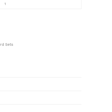
rd Sets