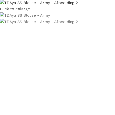
Click to enlarge