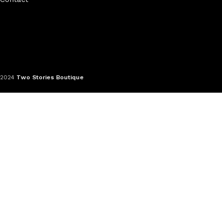
2024
Two Stories Boutique