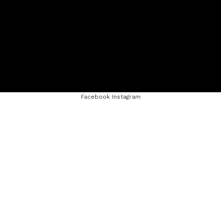
Facebook
Instagram