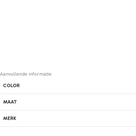
Aanvullende informatie
COLOR
MAAT
MERK