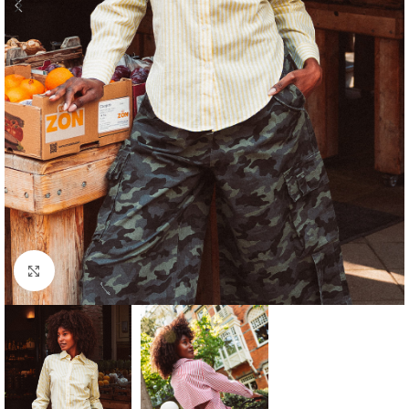
Click to enlarge