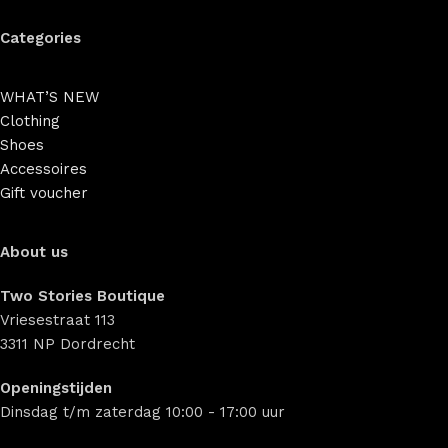
Categories
WHAT’S NEW
Clothing
Shoes
Accessoires
Gift voucher
About us
Two Stories Boutique
Vriesestraat 113
3311 NP Dordrecht
Openingstijden
Dinsdag t/m zaterdag 10:00 - 17:00 uur